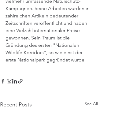
vielmehr umfassende Naturschutz-
Kampagnen. Seine Arbeiten wurden in 
zahlreichen Artikeln bedeutender 
Zeitschriften veröffentlicht und haben 
eine Vielzahl internationaler Preise 
gewonnen. Sein Traum ist die 
Gründung des ersten "Nationalen 
Wildlife Korridors", so wie einst der 
erste Nationalpark gegründet wurde. 
See All
Recent Posts