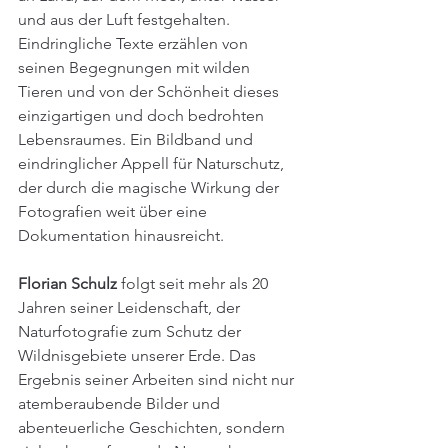
und aus der Luft festgehalten. 
Eindringliche Texte erzählen von 
seinen Begegnungen mit wilden 
Tieren und von der Schönheit dieses 
einzigartigen und doch bedrohten 
Lebensraumes. Ein Bildband und 
eindringlicher Appell für Naturschutz, 
der durch die magische Wirkung der 
Fotografien weit über eine 
Dokumentation hinausreicht.
Florian Schulz
 folgt seit mehr als 20 
Jahren seiner Leidenschaft, der 
Naturfotografie zum Schutz der 
Wildnisgebiete unserer Erde. Das 
Ergebnis seiner Arbeiten sind nicht nur 
atemberaubende Bilder und 
abenteuerliche Geschichten, sondern 