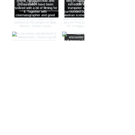
Load more