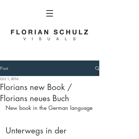
Post
Oct 1, 2016
Florians new Book /
Florians neues Buch
New book in the German language
Unterwegs in der 